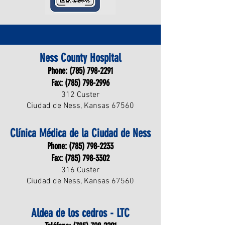
Ness County Hospital
Phone:
(785) 798-2291
Fax:
(785) 798-2996
312 Custer
Ciudad de Ness, Kansas 67560
Clínica Médica de la Ciudad de Ness
Phone:
(785) 798-2233
Fax:
(785) 798-3302
316 Custer
Ciudad de Ness, Kansas 67560
Aldea de los cedros - LTC