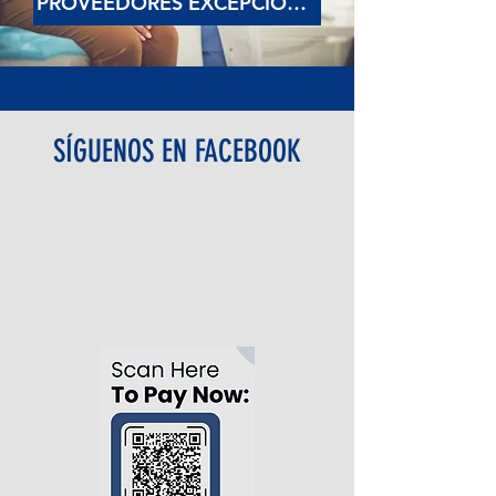
PROVEEDORES EXCEPCIONALES
SÍGUENOS EN FACEBOOK