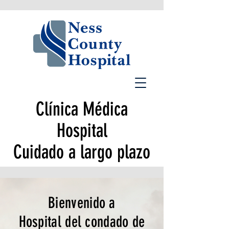
Clínica Médica
Hospital
Cuidado a largo plazo
Bienvenido a
Hospital del condado de