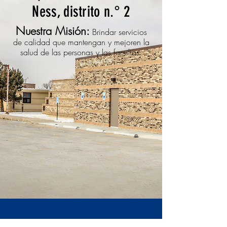
Ness, distrito n.° 2
Nuestra Misión:
Brindar servicios
de calidad que mantengan y mejoren la
salud de las personas y las familias.