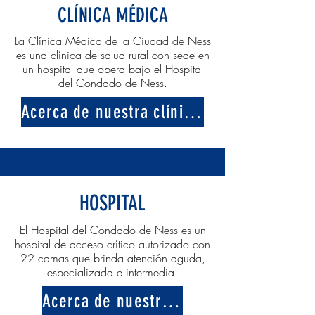
CLÍNICA MÉDICA
La Clínica Médica de la Ciudad de Ness
es una clínica de salud rural con sede en
un hospital que opera bajo el Hospital
del Condado de Ness.
Acerca de nuestra clínica médica
HOSPITAL
El Hospital del Condado de Ness es un
hospital de acceso crítico autorizado con
22 camas que brinda atención aguda,
especializada e intermedia.
Acerca de nuestro hospital