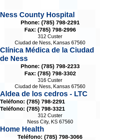
Ness County Hospital
Phone:
(785) 798-2291
Fax:
(785) 798-2996
312 Custer
Ciudad de Ness, Kansas 67560
Clínica Médica de la Ciudad
de Ness
Phone:
(785) 798-2233
Fax:
(785) 798-3302
316 Custer
Ciudad de Ness, Kansas 67560
Aldea de los cedros - LTC
Teléfono:
(785) 798-2291
Teléfono:
(785) 798-3321
312 Custer
Ness City, KS 67560
Home Health
Teléfono:
(785) 798-3066