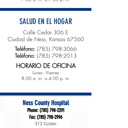
SALUD EN EL HOGAR
Calle Cedar 306 E
Ciudad de Ness, Kansas 67560
Teléfono:
(785) 798-3066
Teléfono:
(785) 798-2013
HORARIO DE OFICINA
Lunes - Viernes
8:00 a. m. a 4:00 p. m.
Ness County Hospital
Phone:
(785) 798-2291
Fax:
(785) 798-2996
312 Custer