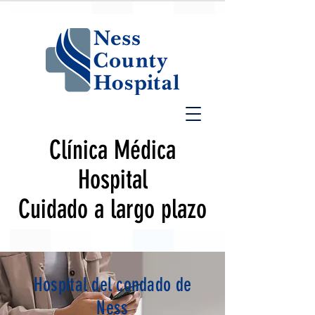
Clínica Médica
Hospital
Cuidado a largo plazo
Hospital del condado de
Ness