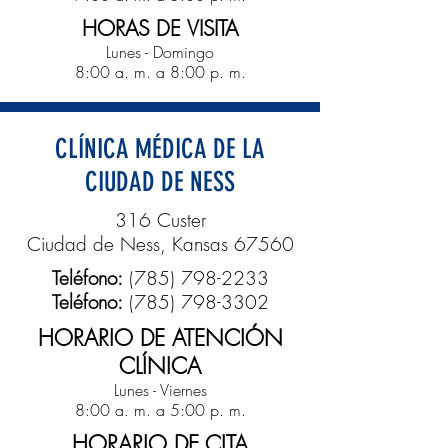
HORAS DE VISITA
Lunes - Domingo
8:00 a. m. a 8:00 p. m.
CLÍNICA MÉDICA DE LA
CIUDAD DE NESS
316 Custer
Ciudad de Ness, Kansas 67560
Teléfono:
(785) 798-2233
Teléfono:
(785) 798-3302
HORARIO DE ATENCIÓN
CLÍNICA
Lunes - Viernes
8:00 a. m. a 5:00 p. m.
HORARIO DE CITA